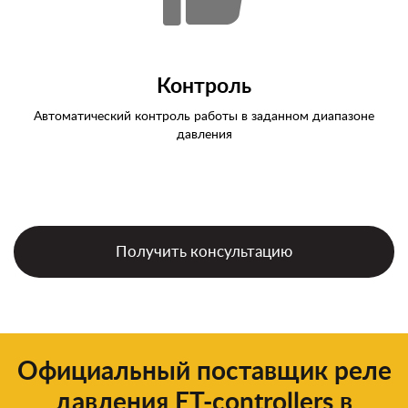
Контроль
Автоматический контроль работы в заданном диапазоне
давления
Получить консультацию
Официальный поставщик реле
давления ET-controllers в