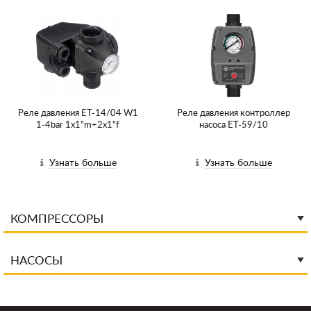
Реле давления ET-14/04 W1
Реле давления контроллер
1-4bar 1х1”m+2x1”f
насоса ET-59/10
Узнать больше
Узнать больше
КОМПРЕССОРЫ
НАСОСЫ