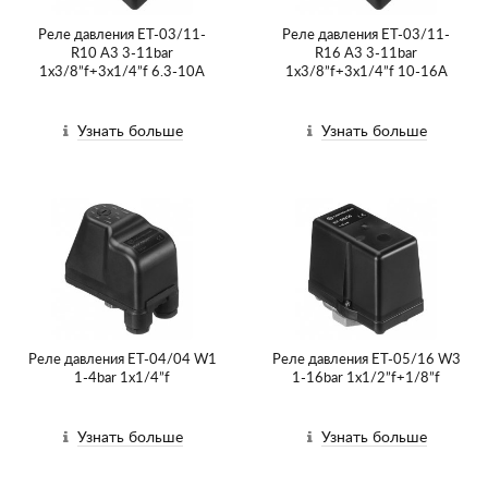
Реле давления ET-03/11-
Реле давления ET-03/11-
R10 A3 3-11bar
R16 A3 3-11bar
1х3/8”f+3х1/4”f 6.3-10A
1х3/8”f+3х1/4”f 10-16A
Узнать больше
Узнать больше
Реле давления ET-04/04 W1
Реле давления ET-05/16 W3
1-4bar 1х1/4”f
1-16bar 1х1/2”f+1/8”f
Узнать больше
Узнать больше