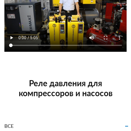
Реле давления для
компрессоров и насосов
ВСЕ