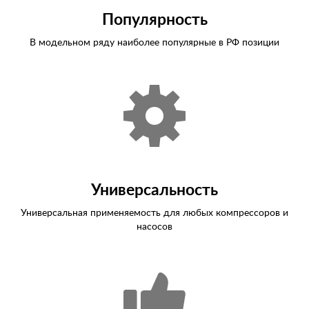
Популярность
В модельном ряду наиболее популярные в РФ позиции
Универсальность
Универсальная применяемость для любых компрессоров и
насосов