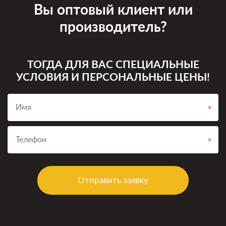
Вы оптовый клиент или
производитель?
ТОГДА ДЛЯ ВАС СПЕЦИАЛЬНЫЕ
УСЛОВИЯ И ПЕРСОНАЛЬНЫЕ ЦЕНЫ!
Имя
Телефон
Отправить заявку