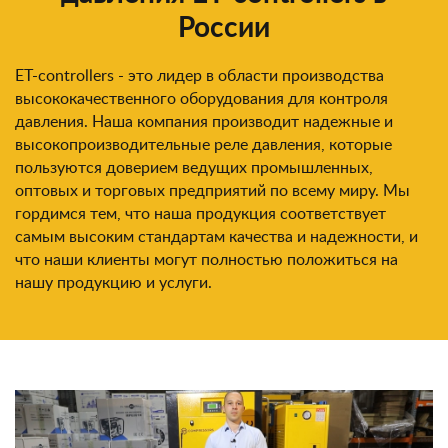
России
ET-controllers - это лидер в области производства
высококачественного оборудования для контроля
давления. Наша компания производит надежные и
высокопроизводительные реле давления, которые
пользуются доверием ведущих промышленных,
оптовых и торговых предприятий по всему миру. Мы
гордимся тем, что наша продукция соответствует
самым высоким стандартам качества и надежности, и
что наши клиенты могут полностью положиться на
нашу продукцию и услуги.