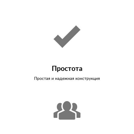
Простота
Простая и надежная конструкция