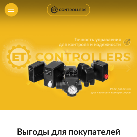
Выгоды для покупателей